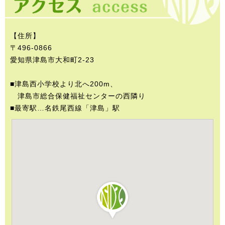
【住所】
〒496-0866
愛知県津島市大和町2-23
■津島西小学校より北へ200m、
津島市総合保健福祉センターの西隣り
■最寄駅…名鉄尾西線「津島」駅