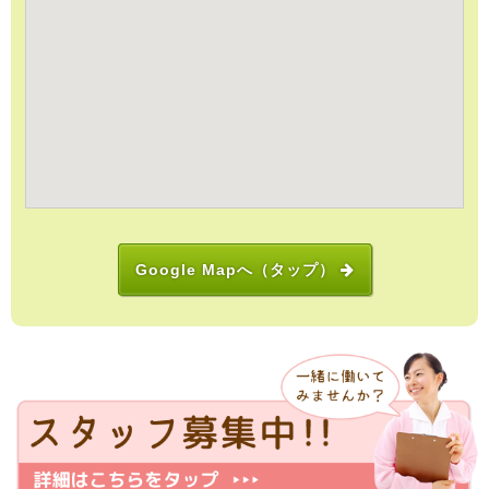
Google Mapへ（タップ）