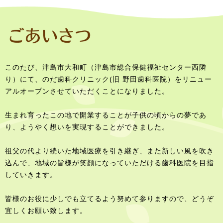
このたび、津島市大和町（津島市総合保健福祉センター西隣
り）にて、のだ歯科クリニック(旧 野田歯科医院）をリニュー
アルオープンさせていただくことになりました。
生まれ育ったこの地で開業することが子供の頃からの夢であ
り、ようやく想いを実現することができました。
祖父の代より続いた地域医療を引き継ぎ、また新しい風を吹き
込んで、地域の皆様が笑顔になっていただける歯科医院を目指
していきます。
皆様のお役に少しでも立てるよう努めて参りますので、どうぞ
宜しくお願い致します。