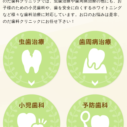
のだ歯科クリニックでは、虫歯治療や歯周病治療の他にも、お
子様のための小児歯科や、歯を安全に白くするホワイトニング
など様々な歯科治療に対応しています。お口のお悩みは是非、
のだ歯科クリニックにお任せ下さい！